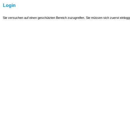
Login
Sie versuchen auf einen geschützten Bereich zuzugreifen. Sie müssen sich zuerst einlog