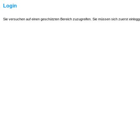
Login
Sie versuchen auf einen geschützten Bereich zuzugreifen. Sie müssen sich zuerst einlog