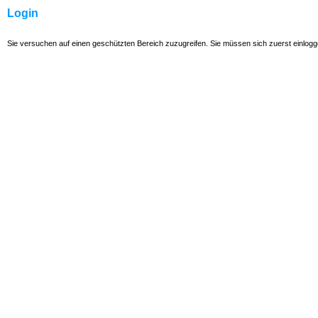
Login
Sie versuchen auf einen geschützten Bereich zuzugreifen. Sie müssen sich zuerst einlog